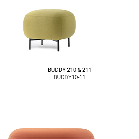
BUDDY 210 & 211
BUDDY10-11