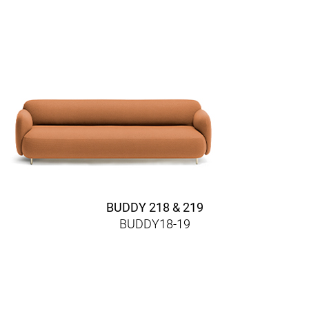
BUDDY 218 & 219
BUDDY18-19