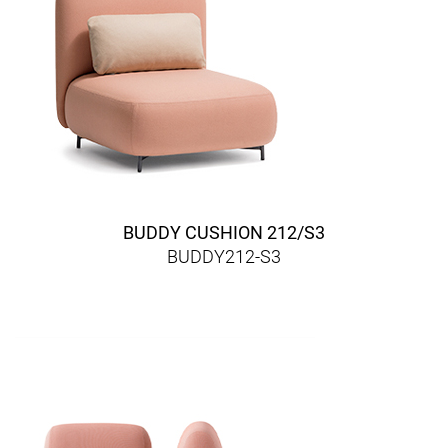
BUDDY CUSHION 212/S3
BUDDY212-S3