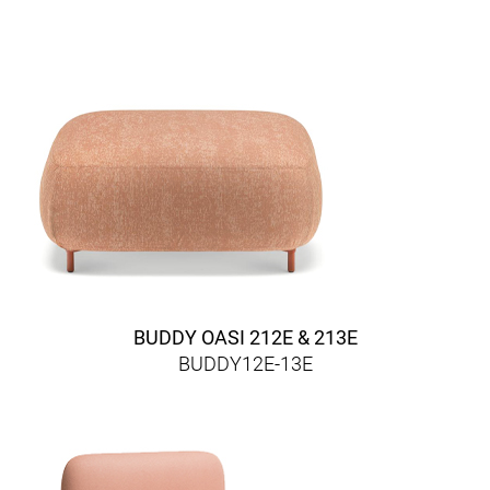
BUDDY OASI 212E & 213E
BUDDY12E-13E