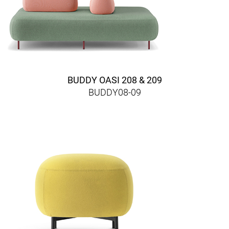
BUDDY OASI 208 & 209
BUDDY08-09