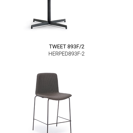
TWEET 893F/2
HERPED893F-2