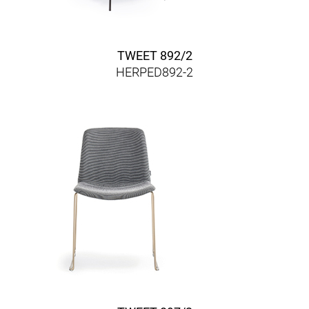
TWEET 892/2
HERPED892-2