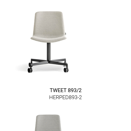
TWEET 893/2
HERPED893-2