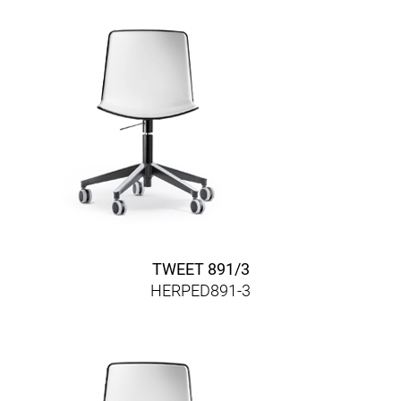
TWEET 891/3
HERPED891-3