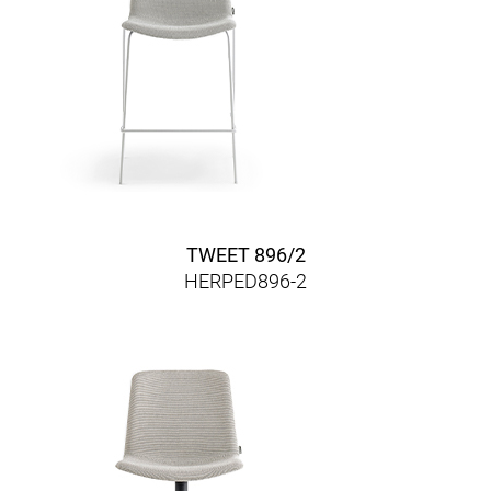
TWEET 896/2
HERPED896-2