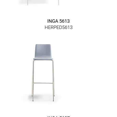
INGA 5613
HERPED5613