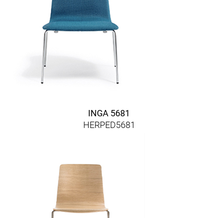
INGA 5681
HERPED5681