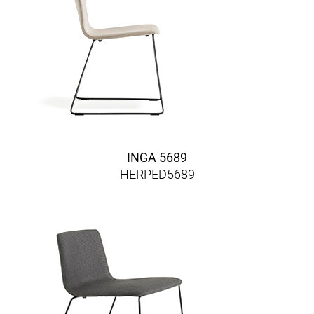
INGA 5689
HERPED5689