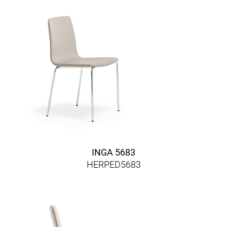
INGA 5683
HERPED5683