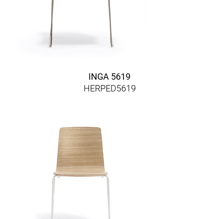
INGA 5619
HERPED5619