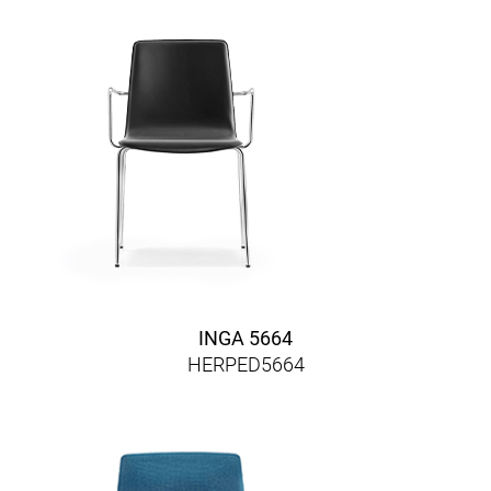
INGA 5664
HERPED5664