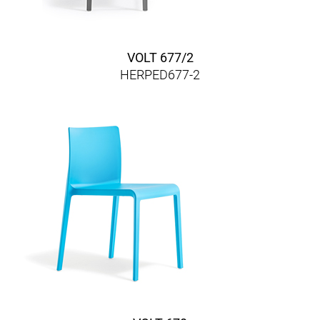
VOLT 677/2
HERPED677-2