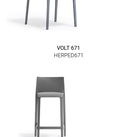
VOLT 671
HERPED671