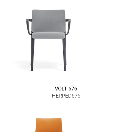
VOLT 676
HERPED676