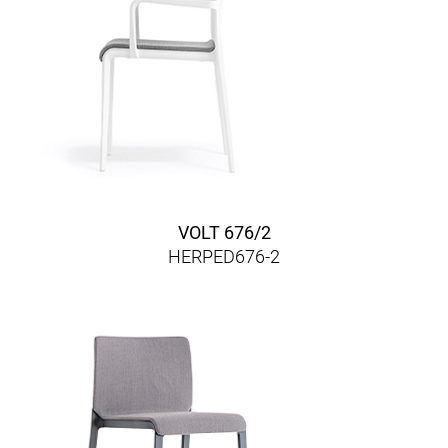
VOLT 676/2
HERPED676-2