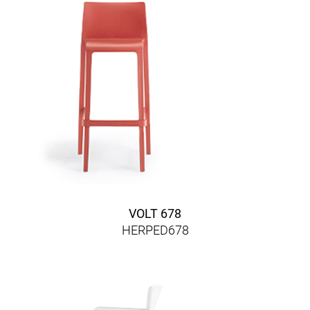
VOLT 678
HERPED678