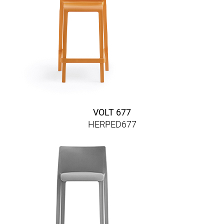
VOLT 677
HERPED677